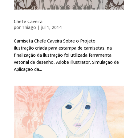
Chefe Caveira
por
Thiago
|
jul 1, 2014
Camiseta Chefe Caveira Sobre o Projeto
Ilustração criada para estampa de camisetas, na
finalização da ilustração foi utilizada ferramenta
vetorial de desenho, Adobe Illustrator. Simulação de
Aplicação da...