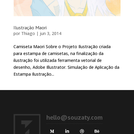
Ilustração Maori
por
Thiago
|
jun 3, 2014
Camiseta Maori Sobre o Projeto Ilustração criada
para estampa de camisetas, na finalização da
ilustração foi utilizada ferramenta vetorial de
desenho, Adobe Illustrator. Simulação de Aplicação da
Estampa Ilustração...
hello@souzaty.com