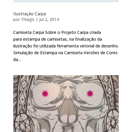
Ilustração Carpa
por
Thiago
|
jul 2, 2014
Camiseta Carpa Sobre o Projeto Carpa criada
para estampa de camisetas, na finalização da
ilustração foi utilizada ferramenta vetorial de desenho.
Simulação de Estampa na Camiseta Versões de Cores
da...