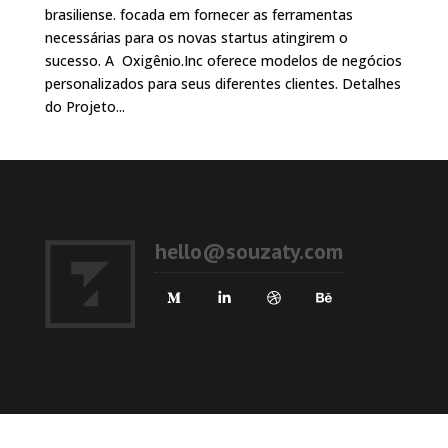
brasiliense. focada em fornecer as ferramentas
necessárias para os novas startus atingirem o
sucesso. A Oxigênio.Inc oferece modelos de negócios
personalizados para seus diferentes clientes. Detalhes
do Projeto...
hello@souzaty.com