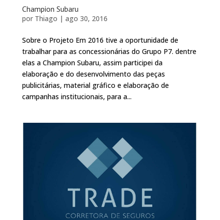
Champion Subaru
por
Thiago
|
ago 30, 2016
Sobre o Projeto Em 2016 tive a oportunidade de
trabalhar para as concessionárias do Grupo P7. dentre
elas a Champion Subaru, assim participei da
elaboração e do desenvolvimento das peças
publicitárias, material gráfico e elaboração de
campanhas institucionais, para a...