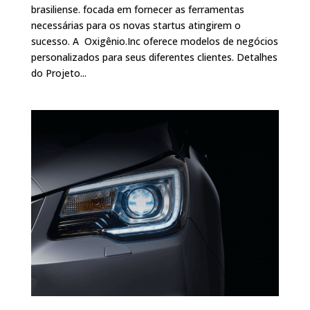
brasiliense. focada em fornecer as ferramentas
necessárias para os novas startus atingirem o
sucesso. A Oxigênio.Inc oferece modelos de negócios
personalizados para seus diferentes clientes. Detalhes
do Projeto...