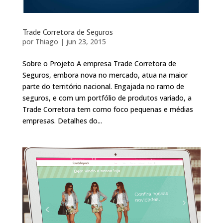
Trade Corretora de Seguros
por
Thiago
|
jun 23, 2015
Sobre o Projeto A empresa Trade Corretora de
Seguros, embora nova no mercado, atua na maior
parte do território nacional. Engajada no ramo de
seguros, e com um portfólio de produtos variado, a
Trade Corretora tem como foco pequenas e médias
empresas. Detalhes do...