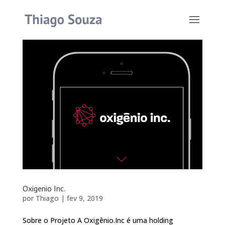
Oxigenio Inc.
por
Thiago
|
fev 9, 2019
Sobre o Projeto A Oxigênio.Inc é uma holding