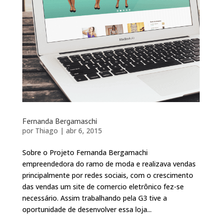
Fernanda Bergamaschi
por
Thiago
|
abr 6, 2015
Sobre o Projeto Fernanda Bergamachi
empreendedora do ramo de moda e realizava vendas
principalmente por redes sociais, com o crescimento
das vendas um site de comercio eletrônico fez-se
necessário. Assim trabalhando pela G3 tive a
oportunidade de desenvolver essa loja...