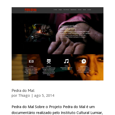
Pedra do Mal
por
Thiago
|
ago 5, 2014
Pedra do Mal Sobre o Projeto Pedra do Mal é um
documentário realizado pelo Instituto Cultural Lumiar,