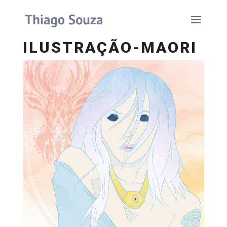
ILUSTRAÇÃO-MAORI