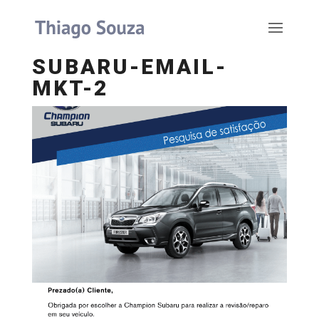
SUBARU-EMAIL-
MKT-2